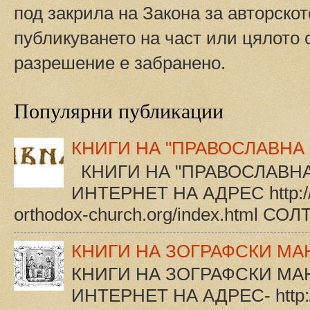
под закрила на Закона за авторско
публикуването на част или цялото 
разрешение е забранено.
Популярни публикации
КНИГИ НА "ПРАВОСЛАВНА
КНИГИ НА "ПРАВОСЛАВНА
ИНТЕРНЕТ НА АДРЕС http://pr
orthodox-church.org/index.html СОЛТА
КНИГИ НА ЗОГРАФСКИ МА
КНИГИ НА ЗОГРАФСКИ МА
ИНТЕРНЕТ НА АДРЕС- http://