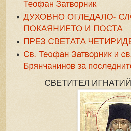
Теофан Затворник
ДУХОВНО ОГЛЕДАЛО-
СЛ
ПОКАЯНИЕТО И ПОСТА
ПРЕЗ СВЕТАТА ЧЕТИРИ
Св. Теофан Затворник и св
Брянчанинов за последнит
СВЕТИТЕЛ ИГНАТИ