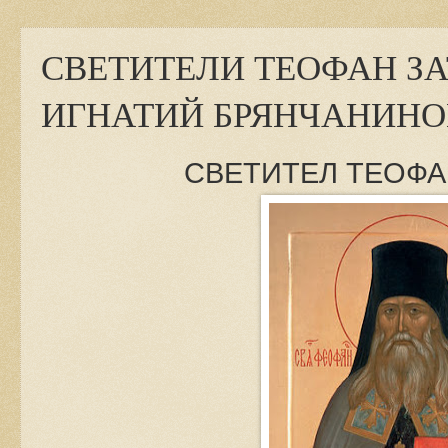
СВЕТИТЕЛИ ТЕОФАН З
ИГНАТИЙ БРЯНЧАНИНО
СВЕТИТЕЛ ТЕОФА