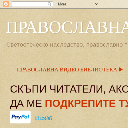
ПРАВОСЛАВНА
Светоотеческо наследство, православно т
ПРАВОСЛАВНА ВИДЕО БИБЛИОТЕКА ▶️
СКЪПИ ЧИТАТЕЛИ, АК
ДА МЕ
ПОДКРЕПИТЕ Т