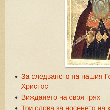
За следването на нашия 
Христос
Виждането на своя грях
Три слова за носенето на 