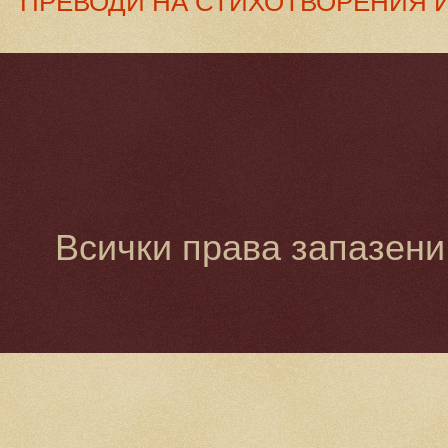
ПРЕВОДИ НА СТИХОТВОРЕНИЯ 
"ИМ
Всички права запазени